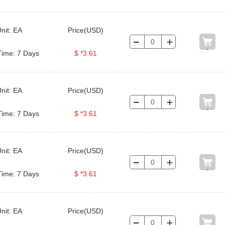
nit: EA
Price(USD)
Time: 7 Days
$ *3.61
nit: EA
Price(USD)
Time: 7 Days
$ *3.61
nit: EA
Price(USD)
Time: 7 Days
$ *3.61
nit: EA
Price(USD)