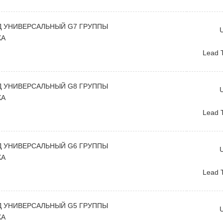
 УНИВЕРСАЛЬНЫЙ G7 ГРУППЫ
U
КА
Lead 
 УНИВЕРСАЛЬНЫЙ G8 ГРУППЫ
U
КА
Lead 
 УНИВЕРСАЛЬНЫЙ G6 ГРУППЫ
U
КА
Lead 
 УНИВЕРСАЛЬНЫЙ G5 ГРУППЫ
U
КА