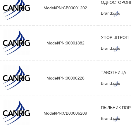
ОДНОСТОРОН
Model/PN:CB00001202
Brand:
УПОР ШТРОП
Model/PN:00001882
Brand:
ТАВОТНИЦА
Model/PN:00000228
Brand:
ПЫЛЬНИК ПО
Model/PN:CB00006209
Brand: