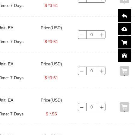
Time: 7 Days
$ *3.61
nit: EA
Price(USD)
Time: 7 Days
$ *3.61
nit: EA
Price(USD)
Time: 7 Days
$ *3.61
nit: EA
Price(USD)
Time: 7 Days
$ *.56