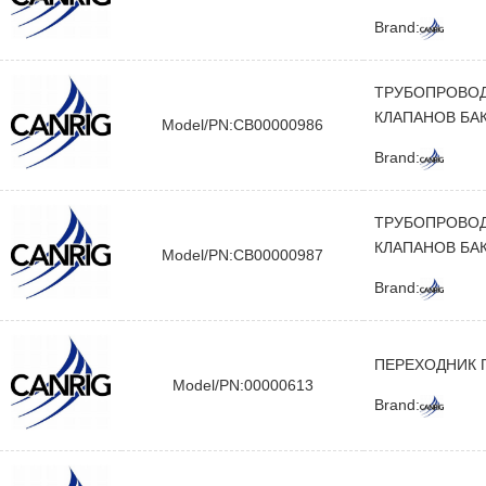
Brand:
ТРУБОПРОВОД
КЛАПАНОВ БА
Model/PN:CB00000986
Brand:
ТРУБОПРОВОД
КЛАПАНОВ БА
Model/PN:CB00000987
Brand:
ПЕРЕХОДНИК
Model/PN:00000613
Brand: