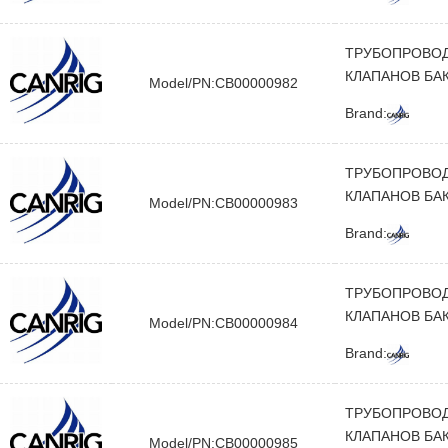
ТРУБОПРОВОД
КЛАПАНОВ БА
Model/PN:CB00000982
Brand:
ТРУБОПРОВОД
КЛАПАНОВ БА
Model/PN:CB00000983
Brand:
ТРУБОПРОВОД
КЛАПАНОВ БА
Model/PN:CB00000984
Brand:
ТРУБОПРОВОД
КЛАПАНОВ БА
Model/PN:CB00000985